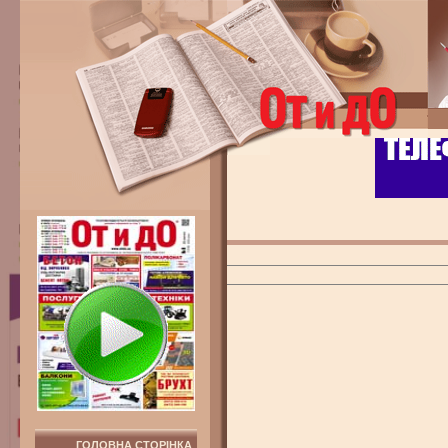
ГОЛОВНА СТОРІНКА