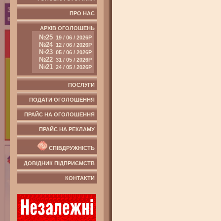
ПРО НАС
АРХІВ ОГОЛОШЕНЬ
№25
19 / 06 / 2026Р
№24
12 / 06 / 2026Р
№23
05 / 06 / 2026Р
№22
31 / 05 / 2026Р
№21
24 / 05 / 2026Р
ПОСЛУГИ
ПОДАТИ ОГОЛОШЕННЯ
ПРАЙС НА ОГОЛОШЕННЯ
ПРАЙС НА РЕКЛАМУ
СПІВДРУЖНІСТЬ
ДОВІДНИК ПІДПРИЄМСТВ
КОНТАКТИ