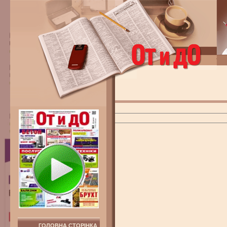
ГОЛОВНА СТОРІНКА