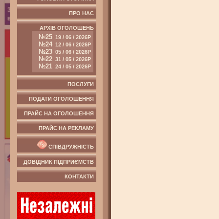
ПРО НАС
АРХІВ ОГОЛОШЕНЬ
№25
19 / 06 / 2026Р
№24
12 / 06 / 2026Р
№23
05 / 06 / 2026Р
№22
31 / 05 / 2026Р
№21
24 / 05 / 2026Р
ПОСЛУГИ
ПОДАТИ ОГОЛОШЕННЯ
ПРАЙС НА ОГОЛОШЕННЯ
ПРАЙС НА РЕКЛАМУ
СПІВДРУЖНІСТЬ
ДОВІДНИК ПІДПРИЄМСТВ
КОНТАКТИ