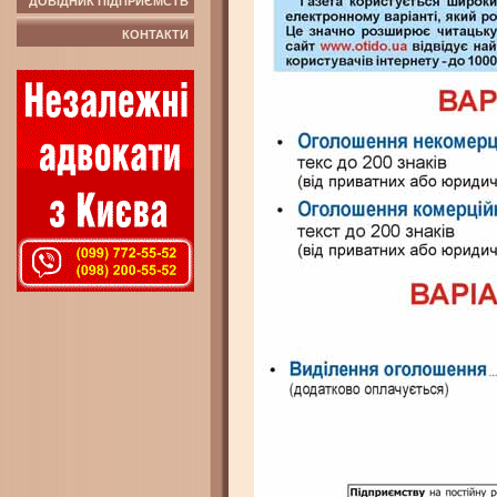
ДОВІДНИК ПІДПРИЄМСТВ
КОНТАКТИ