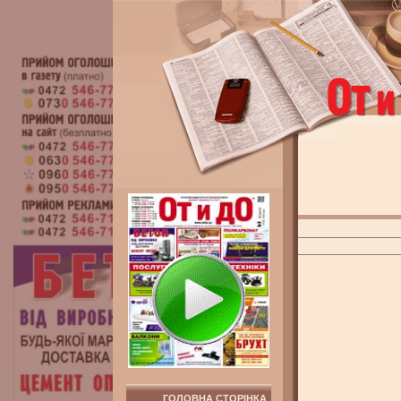
ГОЛОВНА СТОРІНКА