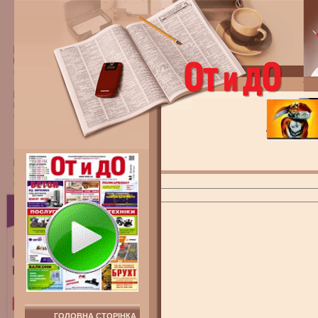
ГОЛОВНА СТОРІНКА