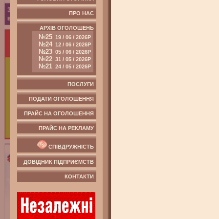
ПРО НАС
АРХІВ ОГОЛОШЕНЬ
№25
19 / 06 / 2026Р
№24
12 / 06 / 2026Р
№23
05 / 06 / 2026Р
№22
31 / 05 / 2026Р
№21
24 / 05 / 2026Р
ПОСЛУГИ
ПОДАТИ ОГОЛОШЕННЯ
ПРАЙС НА ОГОЛОШЕННЯ
ПРАЙС НА РЕКЛАМУ
СПІВДРУЖНІСТЬ
ДОВІДНИК ПІДПРИЄМСТВ
КОНТАКТИ