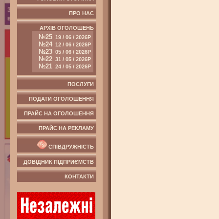
ПРО НАС
АРХІВ ОГОЛОШЕНЬ
№25
19 / 06 / 2026Р
№24
12 / 06 / 2026Р
№23
05 / 06 / 2026Р
№22
31 / 05 / 2026Р
№21
24 / 05 / 2026Р
ПОСЛУГИ
ПОДАТИ ОГОЛОШЕННЯ
ПРАЙС НА ОГОЛОШЕННЯ
ПРАЙС НА РЕКЛАМУ
СПІВДРУЖНІСТЬ
ДОВІДНИК ПІДПРИЄМСТВ
КОНТАКТИ