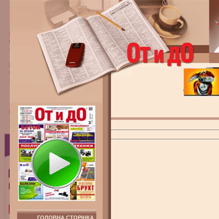
ГОЛОВНА СТОРІНКА