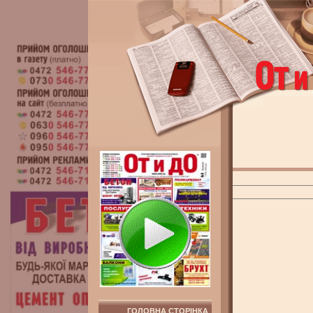
ГОЛОВНА СТОРІНКА