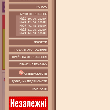
ПРО НАС
АРХІВ ОГОЛОШЕНЬ
№25
19 / 06 / 2026Р
№24
12 / 06 / 2026Р
№23
05 / 06 / 2026Р
№22
31 / 05 / 2026Р
№21
24 / 05 / 2026Р
ПОСЛУГИ
ПОДАТИ ОГОЛОШЕННЯ
ПРАЙС НА ОГОЛОШЕННЯ
ПРАЙС НА РЕКЛАМУ
СПІВДРУЖНІСТЬ
ДОВІДНИК ПІДПРИЄМСТВ
КОНТАКТИ