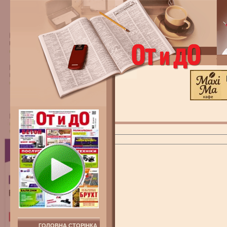
ГОЛОВНА СТОРІНКА