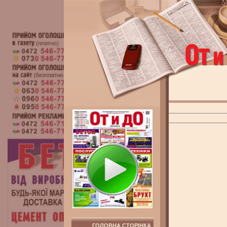
ГОЛОВНА СТОРІНКА