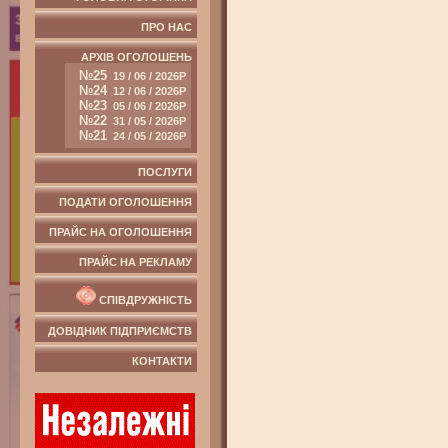
ПРО НАС
АРХІВ ОГОЛОШЕНЬ
№25
19 / 06 / 2026Р
№24
12 / 06 / 2026Р
№23
05 / 06 / 2026Р
№22
31 / 05 / 2026Р
№21
24 / 05 / 2026Р
ПОСЛУГИ
ПОДАТИ ОГОЛОШЕННЯ
ПРАЙС НА ОГОЛОШЕННЯ
ПРАЙС НА РЕКЛАМУ
СПІВДРУЖНІСТЬ
ДОВІДНИК ПІДПРИЄМСТВ
КОНТАКТИ