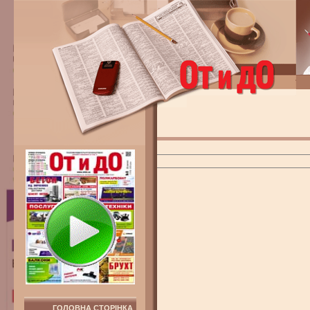
ГОЛОВНА СТОРІНКА