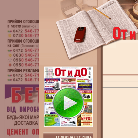
ГОЛОВНА СТОРІНКА