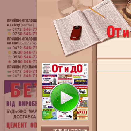
ГОЛОВНА СТОРІНКА