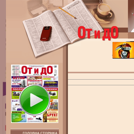
ГОЛОВНА СТОРІНКА