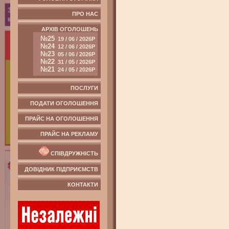
ПРО НАС
АРХІВ ОГОЛОШЕНЬ
№25
19 / 06 / 2026Р
№24
12 / 06 / 2026Р
№23
05 / 06 / 2026Р
№22
31 / 05 / 2026Р
№21
24 / 05 / 2026Р
ПОСЛУГИ
ПОДАТИ ОГОЛОШЕННЯ
ПРАЙС НА ОГОЛОШЕННЯ
ПРАЙС НА РЕКЛАМУ
СПІВДРУЖНІСТЬ
ДОВІДНИК ПІДПРИЄМСТВ
КОНТАКТИ