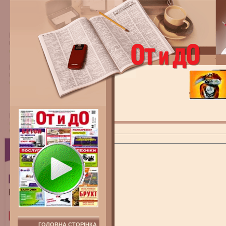
ГОЛОВНА СТОРІНКА