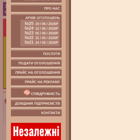
ПРО НАС
АРХІВ ОГОЛОШЕНЬ
№25
19 / 06 / 2026Р
№24
12 / 06 / 2026Р
№23
05 / 06 / 2026Р
№22
31 / 05 / 2026Р
№21
24 / 05 / 2026Р
ПОСЛУГИ
ПОДАТИ ОГОЛОШЕННЯ
ПРАЙС НА ОГОЛОШЕННЯ
ПРАЙС НА РЕКЛАМУ
СПІВДРУЖНІСТЬ
ДОВІДНИК ПІДПРИЄМСТВ
КОНТАКТИ